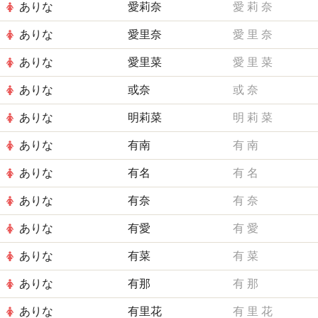
ありな
愛莉奈
愛
莉
奈
ありな
愛里奈
愛
里
奈
ありな
愛里菜
愛
里
菜
ありな
或奈
或
奈
ありな
明莉菜
明
莉
菜
ありな
有南
有
南
ありな
有名
有
名
ありな
有奈
有
奈
ありな
有愛
有
愛
ありな
有菜
有
菜
ありな
有那
有
那
ありな
有里花
有
里
花