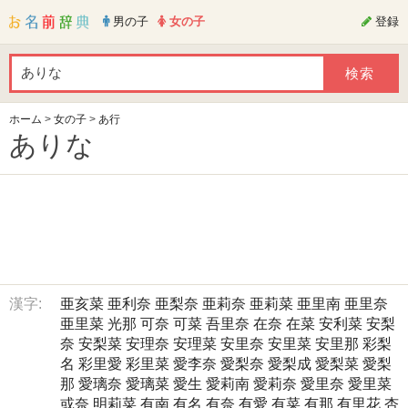
男の子
女の子
登録
ホーム
>
女の子
>
あ行
ありな
漢字:
亜亥菜
亜利奈
亜梨奈
亜莉奈
亜莉菜
亜里南
亜里奈
亜里菜
光那
可奈
可菜
吾里奈
在奈
在菜
安利菜
安梨
奈
安梨菜
安理奈
安理菜
安里奈
安里菜
安里那
彩梨
名
彩里愛
彩里菜
愛李奈
愛梨奈
愛梨成
愛梨菜
愛梨
那
愛璃奈
愛璃菜
愛生
愛莉南
愛莉奈
愛里奈
愛里菜
或奈
明莉菜
有南
有名
有奈
有愛
有菜
有那
有里花
杏