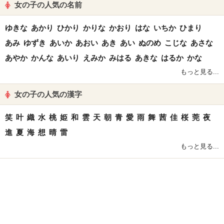
女の子の人気の名前
ゆきな
あかり
ひかり
かりな
かおり
はな
いちか
ひまり
あみ
ゆずき
あいか
あおい
あき
あい
ぬのめ
こじな
あさな
あやか
かんな
あいり
えみか
みはる
あきな
はるか
かな
もっと見る...
女の子の人気の漢字
笑
叶
織
水
桃
姫
和
雲
天
朝
青
愛
雨
舞
茜
佳
桜
莞
夜
進
夏
海
想
晴
雷
もっと見る...