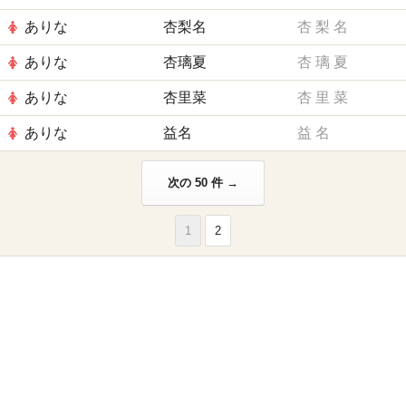
ありな
杏梨名
杏
梨
名
ありな
杏璃夏
杏
璃
夏
ありな
杏里菜
杏
里
菜
ありな
益名
益
名
次の 50 件 →
1
2