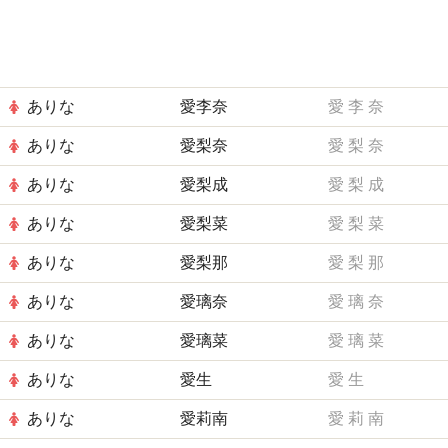
ありな
愛李奈
愛
李
奈
ありな
愛梨奈
愛
梨
奈
ありな
愛梨成
愛
梨
成
ありな
愛梨菜
愛
梨
菜
ありな
愛梨那
愛
梨
那
ありな
愛璃奈
愛
璃
奈
ありな
愛璃菜
愛
璃
菜
ありな
愛生
愛
生
ありな
愛莉南
愛
莉
南