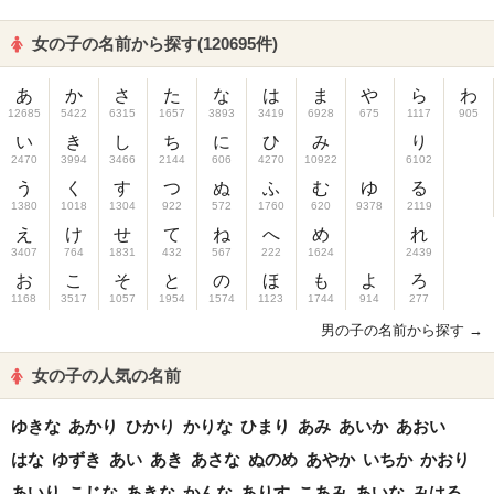
女の子の名前から探す(120695件)
あ
か
さ
た
な
は
ま
や
ら
わ
12685
5422
6315
1657
3893
3419
6928
675
1117
905
い
き
し
ち
に
ひ
み
り
2470
3994
3466
2144
606
4270
10922
6102
う
く
す
つ
ぬ
ふ
む
ゆ
る
1380
1018
1304
922
572
1760
620
9378
2119
え
け
せ
て
ね
へ
め
れ
3407
764
1831
432
567
222
1624
2439
お
こ
そ
と
の
ほ
も
よ
ろ
1168
3517
1057
1954
1574
1123
1744
914
277
男の子の名前から探す →
女の子の人気の名前
ゆきな
あかり
ひかり
かりな
ひまり
あみ
あいか
あおい
はな
ゆずき
あい
あき
あさな
ぬのめ
あやか
いちか
かおり
あいり
こじな
あきな
かんな
ありす
こあみ
あいな
みはる