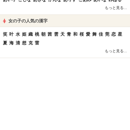
もっと見る...
女の子の人気の漢字
笑
叶
水
姫
織
桃
朝
茜
雲
天
青
和
桜
愛
舞
佳
莞
恋
星
夏
海
清
想
克
雷
もっと見る...