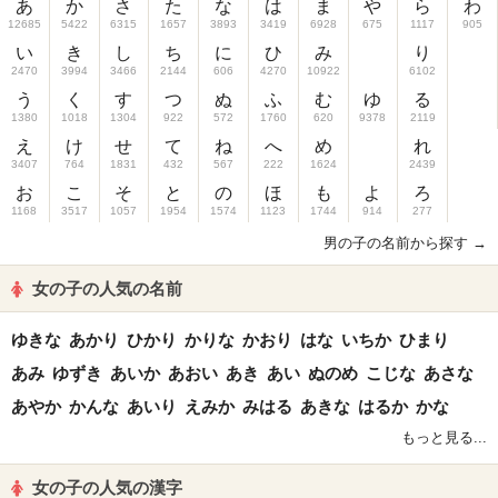
あ
か
さ
た
な
は
ま
や
ら
わ
12685
5422
6315
1657
3893
3419
6928
675
1117
905
い
き
し
ち
に
ひ
み
り
2470
3994
3466
2144
606
4270
10922
6102
う
く
す
つ
ぬ
ふ
む
ゆ
る
1380
1018
1304
922
572
1760
620
9378
2119
え
け
せ
て
ね
へ
め
れ
3407
764
1831
432
567
222
1624
2439
お
こ
そ
と
の
ほ
も
よ
ろ
1168
3517
1057
1954
1574
1123
1744
914
277
男の子の名前から探す →
女の子の人気の名前
ゆきな
あかり
ひかり
かりな
かおり
はな
いちか
ひまり
あみ
ゆずき
あいか
あおい
あき
あい
ぬのめ
こじな
あさな
あやか
かんな
あいり
えみか
みはる
あきな
はるか
かな
もっと見る...
女の子の人気の漢字