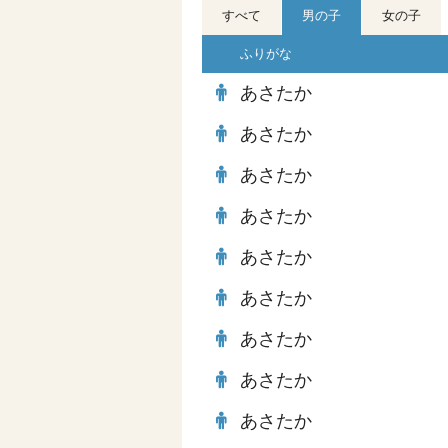
すべて
男の子
女の子
ふりがな
あさたか
あさたか
あさたか
あさたか
あさたか
あさたか
あさたか
あさたか
あさたか