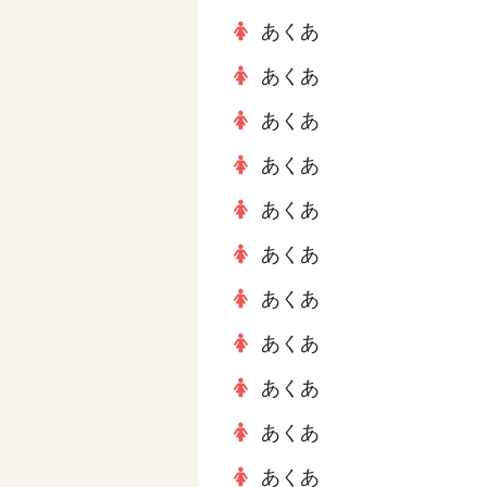
あくあ
あくあ
あくあ
あくあ
あくあ
あくあ
あくあ
あくあ
あくあ
あくあ
あくあ