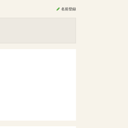
名前
登録