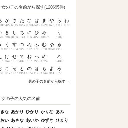
女の子の名前から探す(120695件)
あ
か
さ
た
な
は
ま
や
ら
わ
685
5422
6315
1657
3893
3419
6928
675
1117
905
い
き
し
ち
に
ひ
み
り
70
3994
3466
2144
606
4270
10922
6102
う
く
す
つ
ぬ
ふ
む
ゆ
る
80
1018
1304
922
572
1760
620
9378
2119
え
け
せ
て
ね
へ
め
れ
07
764
1831
432
567
222
1624
2439
お
こ
そ
と
の
ほ
も
よ
ろ
68
3517
1057
1954
1574
1123
1744
914
277
男の子の名前から探す →
女の子の人気の名前
ゆきな
あかり
ひかり
かりな
あみ
あおい
あさな
あいか
ゆずき
ひまり