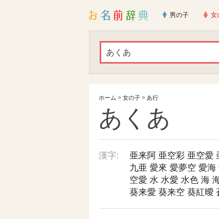
男の子
女
ホーム
>
女の子
>
あ行
あくあ
漢字:
亜来阿
亜空彩
亜空愛
九亜
愛來
愛夢空
愛海
空愛
水
水愛
水色
海
葵来愛
葵来空
葵紅曖