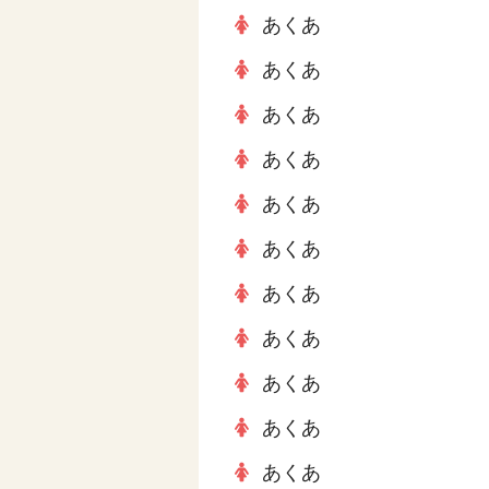
あくあ
あくあ
あくあ
あくあ
あくあ
あくあ
あくあ
あくあ
あくあ
あくあ
あくあ