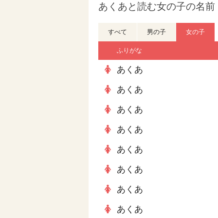
あくあと読む女の子の名前 
すべて
男の子
女の子
ふりがな
あくあ
あくあ
あくあ
あくあ
あくあ
あくあ
あくあ
あくあ