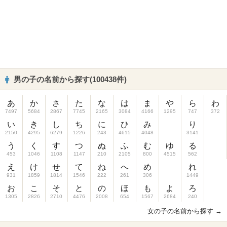
男の子の名前から探す(100438件)
あ
か
さ
た
な
は
ま
や
ら
わ
7497
5684
2867
7745
2165
3084
4166
1295
747
372
い
き
し
ち
に
ひ
み
り
2150
4295
6279
1226
243
4615
4048
3141
う
く
す
つ
ぬ
ふ
む
ゆ
る
453
1046
1108
1147
210
2105
800
4515
562
え
け
せ
て
ね
へ
め
れ
931
1859
1814
1546
222
261
306
1449
お
こ
そ
と
の
ほ
も
よ
ろ
1305
2826
2710
4476
2008
654
1567
2684
240
女の子の名前から探す →