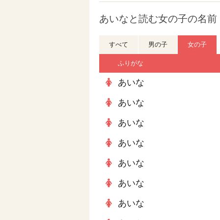
あいなと読む女の子の名前 
すべて
男の子
女の子
ふりがな
あいな
あいな
あいな
あいな
あいな
あいな
あいな