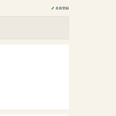
名前
登録