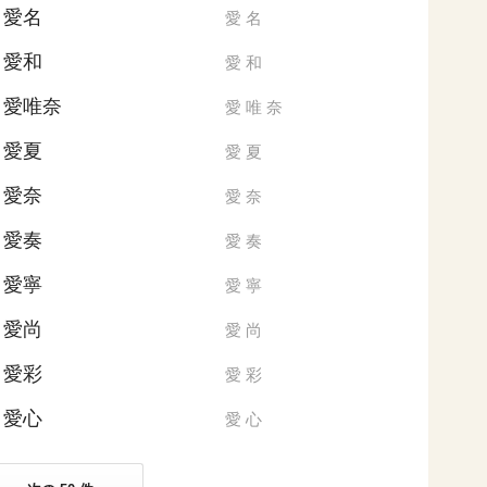
愛名
愛
名
愛和
愛
和
愛唯奈
愛
唯
奈
愛夏
愛
夏
愛奈
愛
奈
愛奏
愛
奏
愛寧
愛
寧
愛尚
愛
尚
愛彩
愛
彩
愛心
愛
心