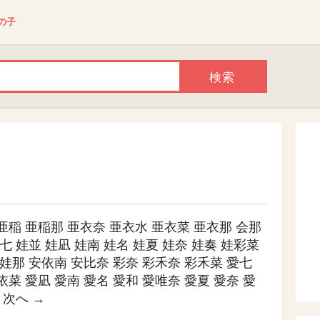
の子
亜稲
亜稲那
亜衣奈
亜衣水
亜衣菜
亜衣那
会那
七
娃並
娃凪
娃南
娃名
娃夏
娃奈
娃奏
娃彩菜
娃那
安依南
安比奈
彩奈
彩禾奈
彩禾菜
愛七
依菜
愛凪
愛南
愛名
愛和
愛唯奈
愛夏
愛奈
愛
次へ →