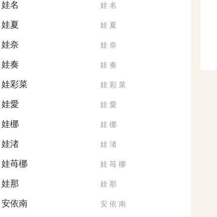
娃名
娃
名
娃夏
娃
夏
娃奈
娃
奈
娃奏
娃
奏
娃彩菜
娃
彩
菜
娃愛
娃
愛
娃梛
娃
梛
娃渚
娃
渚
娃苺梛
娃
苺
梛
娃那
娃
那
安依南
安
依
南