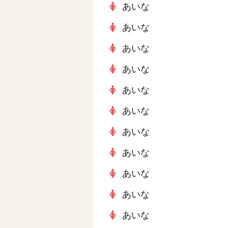
あいな
あいな
あいな
あいな
あいな
あいな
あいな
あいな
あいな
あいな
あいな