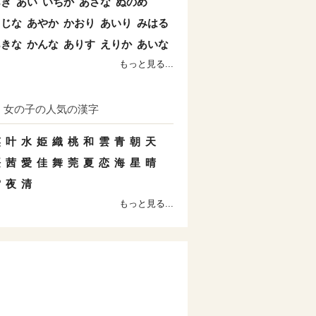
あき
あい
いちか
あさな
ぬのめ
こじな
あやか
かおり
あいり
みはる
あきな
かんな
ありす
えりか
あいな
もっと見る...
女の子の人気の漢字
笑
叶
水
姫
織
桃
和
雲
青
朝
天
桜
茜
愛
佳
舞
莞
夏
恋
海
星
晴
雷
夜
清
もっと見る...