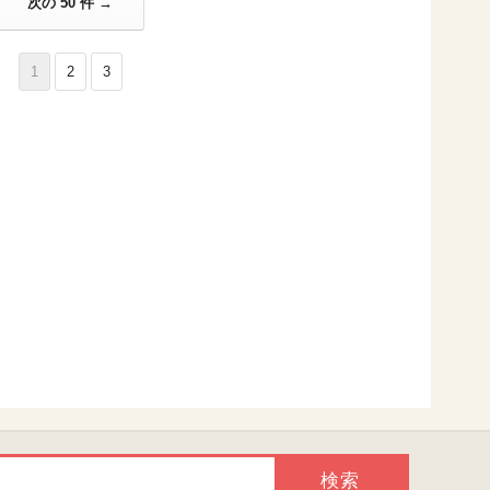
次の 50 件 →
1
2
3