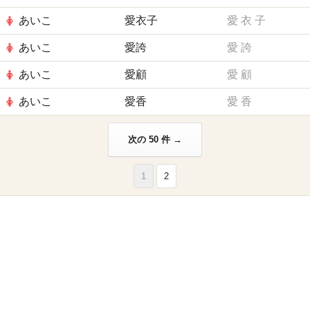
あいこ
愛衣子
愛
衣
子
あいこ
愛誇
愛
誇
あいこ
愛顧
愛
顧
あいこ
愛香
愛
香
次の 50 件 →
1
2