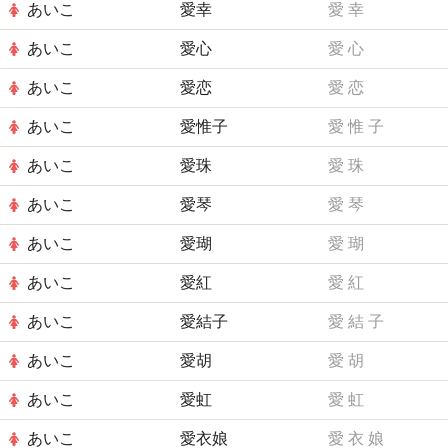
あいこ
愛幸
愛
幸
あいこ
愛心
愛
心
あいこ
愛恋
愛
恋
あいこ
愛惟子
愛
惟
子
あいこ
愛珠
愛
珠
あいこ
愛琴
愛
琴
あいこ
愛瑚
愛
瑚
あいこ
愛紅
愛
紅
あいこ
愛結子
愛
結
子
あいこ
愛胡
愛
胡
あいこ
愛虹
愛
虹
あいこ
愛衣娘
愛
衣
娘