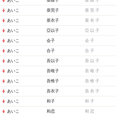
あいこ
亜維子
亜
維
子
あいこ
亜莞子
亜
莞
子
あいこ
亜衣子
亜
衣
子
あいこ
亞以子
亞
以
子
あいこ
会子
会
子
あいこ
合子
合
子
あいこ
吾以子
吾
以
子
あいこ
吾唯子
吾
唯
子
あいこ
吾惟子
吾
惟
子
あいこ
吾衣子
吾
衣
子
あいこ
和子
和
子
あいこ
和恋
和
恋