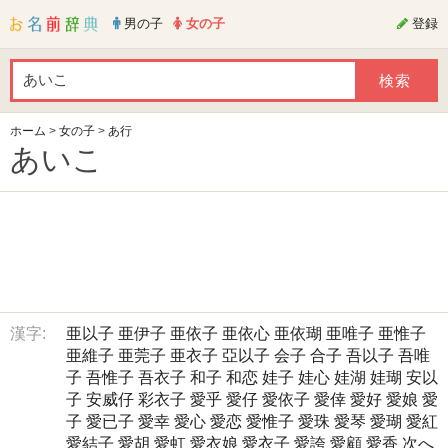
男の子
女の子
登録
ホーム
>
女の子
>
あ行
あいこ
漢字:
亜以子
亜伊子
亜依子
亜依心
亜依瑚
亜唯子
亜惟子
亜維子
亜莞子
亜衣子
亞以子
会子
合子
吾以子
吾唯
子
吾惟子
吾衣子
和子
和恋
娃子
娃心
娃湖
娃瑚
安以
子
安威仔
彩衣子
愛乎
愛仔
愛依子
愛倖
愛好
愛娘
愛
子
愛已子
愛幸
愛心
愛恋
愛惟子
愛珠
愛琴
愛瑚
愛紅
愛結子
愛胡
愛虹
愛衣娘
愛衣子
愛誇
愛顧
愛香
次へ