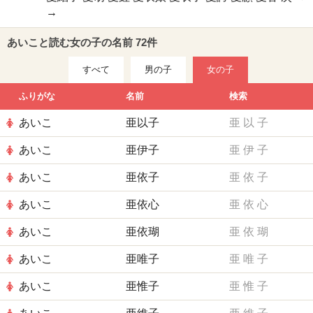
→
あいこと読む女の子の名前 72件
すべて
男の子
女の子
ふりがな
名前
検索
あいこ
亜以子
亜
以
子
あいこ
亜伊子
亜
伊
子
あいこ
亜依子
亜
依
子
あいこ
亜依心
亜
依
心
あいこ
亜依瑚
亜
依
瑚
あいこ
亜唯子
亜
唯
子
あいこ
亜惟子
亜
惟
子